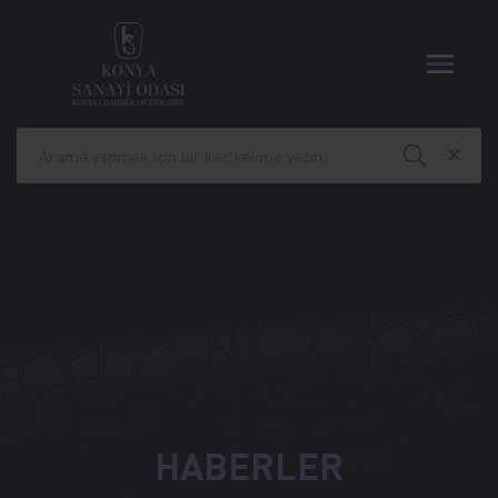
HABERLER