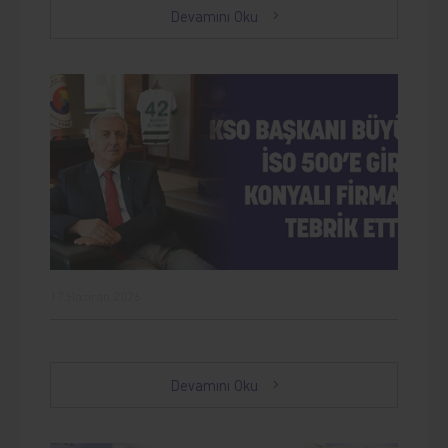
Devamını Oku
17.Haziran.2026
Devamını Oku