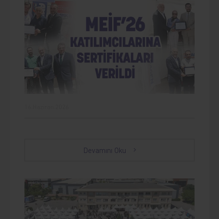
16.Haziran.2026
Devamını Oku