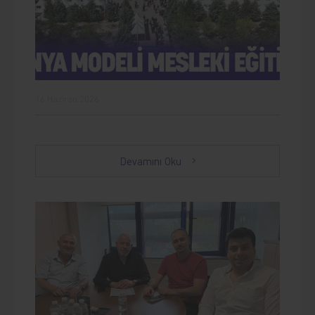
16.Haziran.2026
Devamını Oku