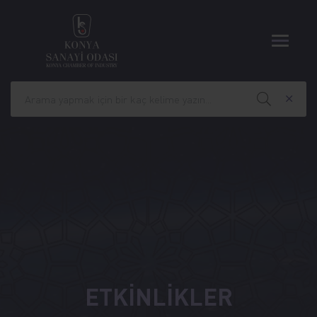
ETKİNLİKLER