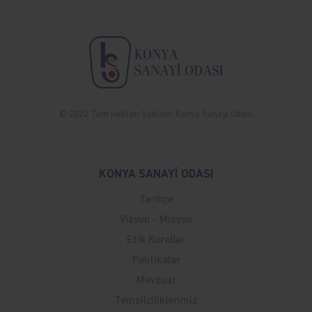
© 2022 Tüm Hakları Saklıdır. Konya Sanayi Odası
KONYA SANAYİ ODASI
Tarihçe
Vizyon - Misyon
Etik Kurallar
Politikalar
Mevzuat
Temsilciliklerimiz