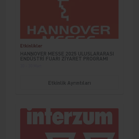
;
Etkinlikler
HANNOVER MESSE 2025 ULUSLARARASI
ENDÜSTRİ FUARI ZİYARET PROGRAMI
30 - 30 Mart
Etkinlik Ayrıntıları
;