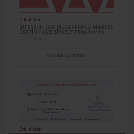
Etkinlikler
INTERZUM 2025 ULUSLARARASI MOBİLYA
ÜRETİM FUARI ZİYARET PROGRAMIIN
27 - 01 Nisan
Etkinlik Ayrıntıları
;
Etkinlikler