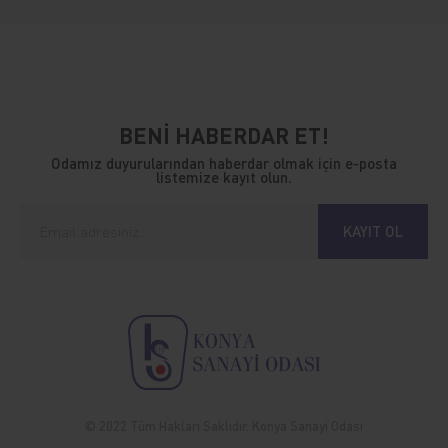
BENİ HABERDAR ET!
Odamız duyurularından haberdar olmak için e-posta
listemize kayıt olun.
KAYIT OL
© 2022 Tüm Hakları Saklıdır. Konya Sanayi Odası