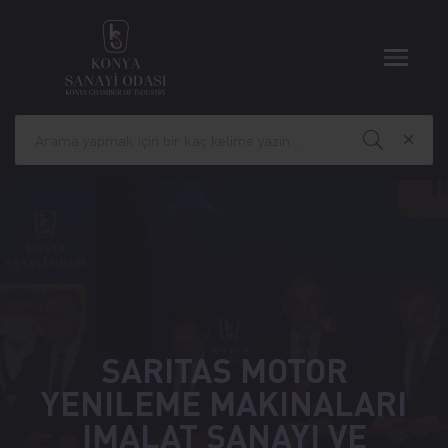
SARITAS MOTOR
YENILEME MAKINALARI
IMALAT SANAYI VE