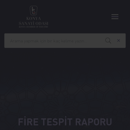
FİRE TESPİT RAPORU