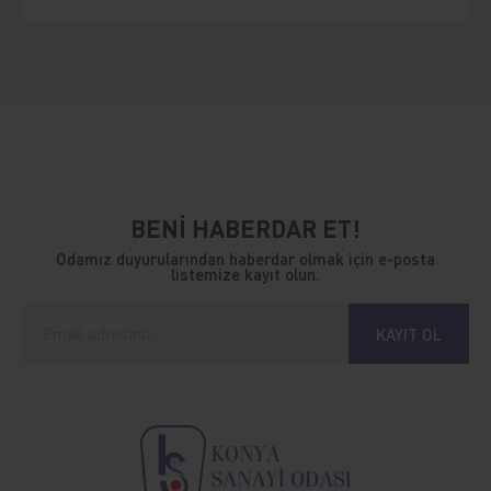
BENİ HABERDAR ET!
Odamız duyurularından haberdar olmak için e-posta
listemize kayıt olun.
KAYIT OL