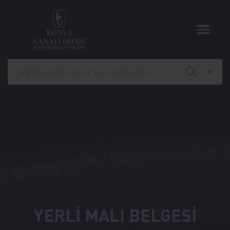
YERLİ MALI BELGESİ