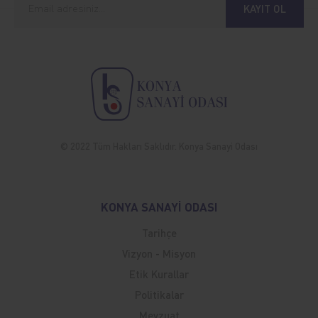
KAYIT OL
© 2022 Tüm Hakları Saklıdır. Konya Sanayi Odası
KONYA SANAYİ ODASI
Tarihçe
Vizyon - Misyon
Etik Kurallar
Politikalar
Mevzuat