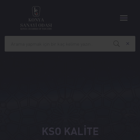
KSO KALİTE