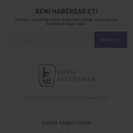
BENİ HABERDAR ET!
Odamız duyurularından haberdar olmak için e-posta
listemize kayıt olun.
KAYIT OL
© 2022 Tüm Hakları Saklıdır. Konya Sanayi Odası
KONYA SANAYİ ODASI