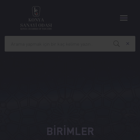
BİRİMLER