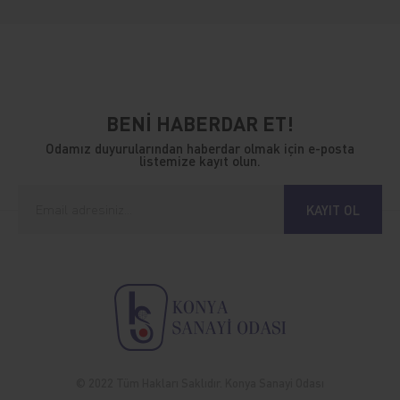
BENİ HABERDAR ET!
Odamız duyurularından haberdar olmak için e-posta
listemize kayıt olun.
KAYIT OL
© 2022 Tüm Hakları Saklıdır. Konya Sanayi Odası