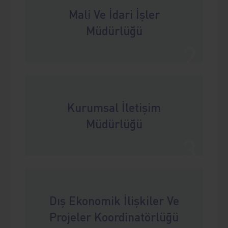
Mali Ve İdari İşler
Müdürlüğü
2
Kurumsal İletişim
Müdürlüğü
3
Dış Ekonomik İlişkiler Ve
Projeler Koordinatörlüğü