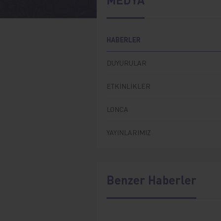
HABERLER
DUYURULAR
ETKİNLİKLER
LONCA
YAYINLARIMIZ
Benzer Haberler