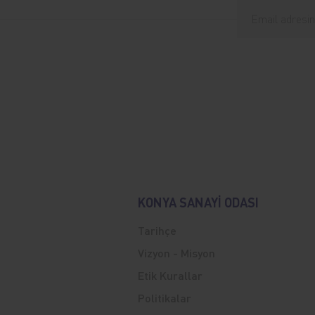
KONYA SANAYİ ODASI
Tarihçe
Vizyon - Misyon
Etik Kurallar
Politikalar