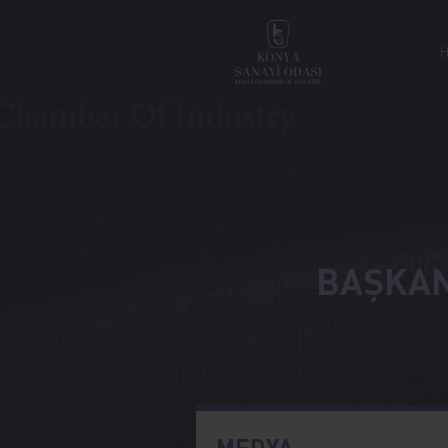
BAŞKAN
MEDYA