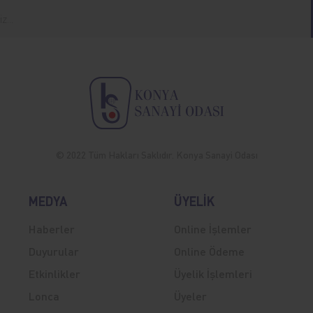
© 2022 Tüm Hakları Saklıdır. Konya Sanayi Odası
MEDYA
ÜYELİK
Haberler
Online İşlemler
Duyurular
Online Ödeme
Etkinlikler
Üyelik İşlemleri
Lonca
Üyeler