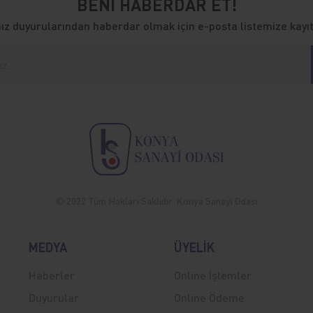
BENİ HABERDAR ET!
z duyurularından haberdar olmak için e-posta listemize kayıt
© 2022 Tüm Hakları Saklıdır. Konya Sanayi Odası
MEDYA
ÜYELİK
Haberler
Online İşlemler
Duyurular
Online Ödeme