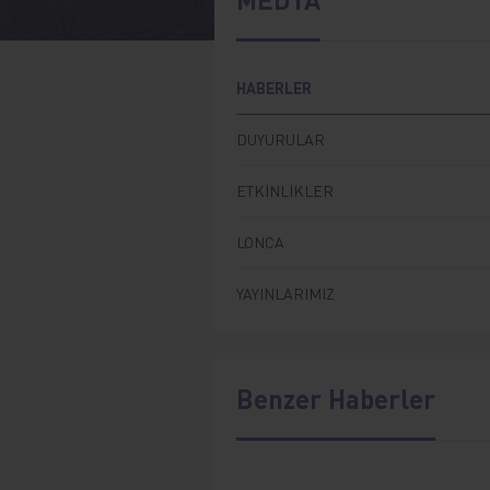
HABERLER
DUYURULAR
ETKİNLİKLER
LONCA
YAYINLARIMIZ
Benzer Haberler