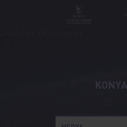
KONYA,
MEDYA