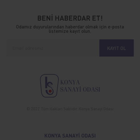
BENİ HABERDAR ET!
Odamız duyurularından haberdar olmak için e-posta
listemize kayıt olun.
KAYIT OL
© 2022 Tüm Hakları Saklıdır. Konya Sanayi Odası
KONYA SANAYİ ODASI