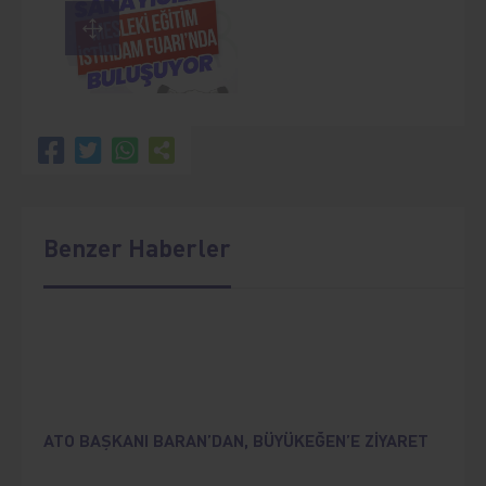
Benzer Haberler
ATO BAŞKANI BARAN’DAN, BÜYÜKEĞEN’E ZİYARET