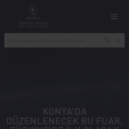
KONYA’DA
DÜZENLENECEK BU FUAR,