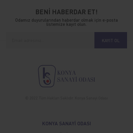
BENİ HABERDAR ET!
Odamız duyurularından haberdar olmak için e-posta
listemize kayıt olun.
KAYIT OL
© 2022 Tüm Hakları Saklıdır. Konya Sanayi Odası
KONYA SANAYİ ODASI