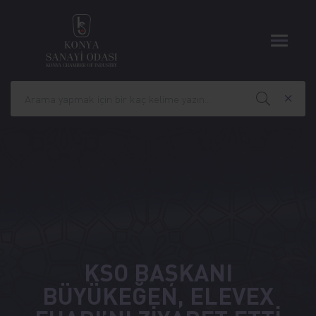
KSO BAŞKANI
BÜYÜKEĞEN, ELEVEX