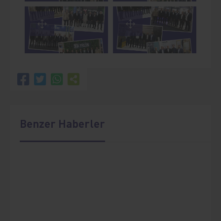
Benzer Haberler