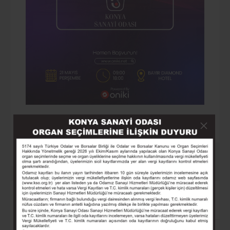
HIZLI ERİŞİM