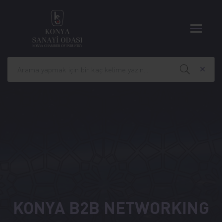
KONYA B2B NETWORKING