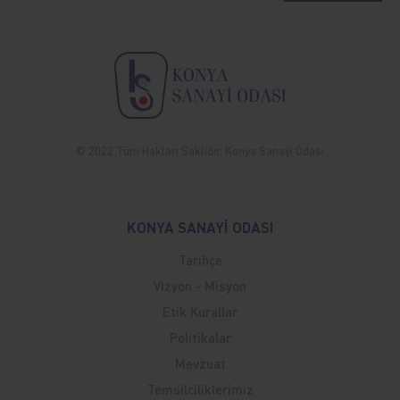
© 2022 Tüm Hakları Saklıdır. Konya Sanayi Odası
KONYA SANAYİ ODASI
Tarihçe
Vizyon - Misyon
Etik Kurallar
Politikalar
Mevzuat
Temsilciliklerimiz