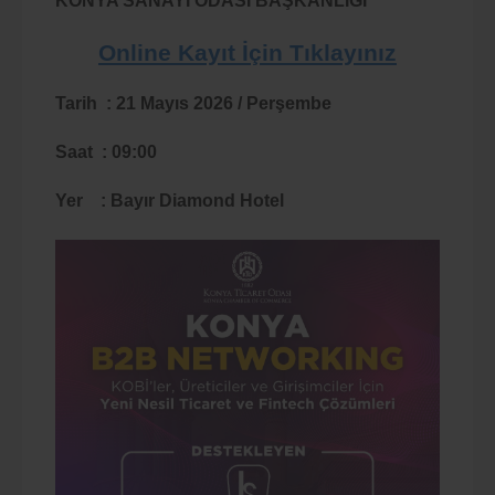
KONYA SANAYİ ODASI BAŞKANLIĞI
Online Kayıt İçin Tıklayınız
Tarih : 21 Mayıs 2026 / Perşembe
Saat : 09:00
Yer : Bayır Diamond Hotel