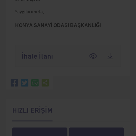
Saygılarımızla,
KONYA SANAYİ ODASI BAŞKANLIĞI
İhale İlanı
HIZLI ERİŞİM