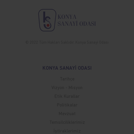
© 2022 Tüm Hakları Saklıdır. Konya Sanayi Odası
KONYA SANAYİ ODASI
Tarihçe
Vizyon - Misyon
Etik Kurallar
Politikalar
Mevzuat
Temsilciliklerimiz
İştiraklerimiz