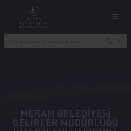
MERAM BELEDİYESİ
GELİRLER MÜDÜRLÜĞÜ