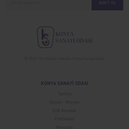
KAYIT OL
© 2022 Tüm Hakları Saklıdır. Konya Sanayi Odası
KONYA SANAYİ ODASI
Tarihçe
Vizyon - Misyon
Etik Kurallar
Politikalar
Mevzuat