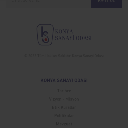
KAYIT OL
© 2022 Tüm Hakları Saklıdır. Konya Sanayi Odası
KONYA SANAYİ ODASI
Tarihçe
Vizyon - Misyon
Etik Kurallar
Politikalar
Mevzuat