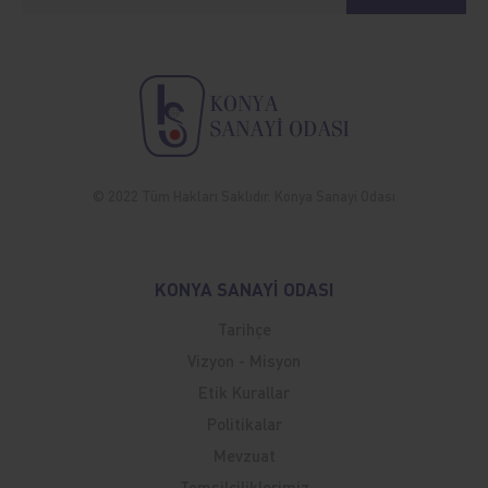
© 2022 Tüm Hakları Saklıdır. Konya Sanayi Odası
KONYA SANAYİ ODASI
Tarihçe
Vizyon - Misyon
Etik Kurallar
Politikalar
Mevzuat
Temsilciliklerimiz