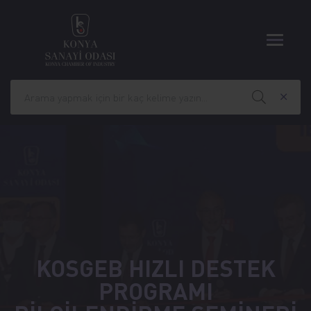
KOSGEB HIZLI DESTEK
PROGRAMI