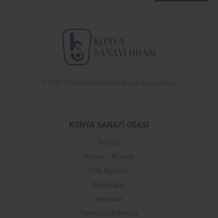
© 2022 Tüm Hakları Saklıdır. Konya Sanayi Odası
KONYA SANAYİ ODASI
Tarihçe
Vizyon - Misyon
Etik Kurallar
Politikalar
Mevzuat
Temsilciliklerimiz