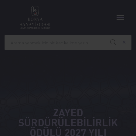
ZAYED
SÜRDÜRÜLEBİLİRLİK
ÖDÜLÜ 2027 YILI