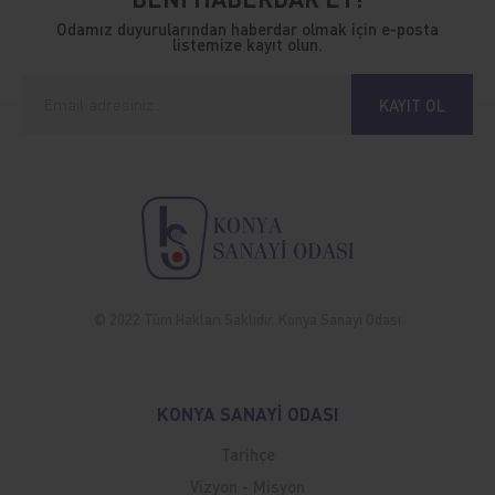
Odamız duyurularından haberdar olmak için e-posta
listemize kayıt olun.
KAYIT OL
© 2022 Tüm Hakları Saklıdır. Konya Sanayi Odası
KONYA SANAYİ ODASI
Tarihçe
Vizyon - Misyon