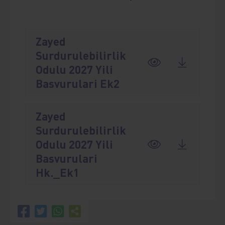
Zayed
Surdurulebilirlik
Odulu 2027 Yili
Basvurulari Ek2
Zayed
Surdurulebilirlik
Odulu 2027 Yili
Basvurulari
Hk._Ek1