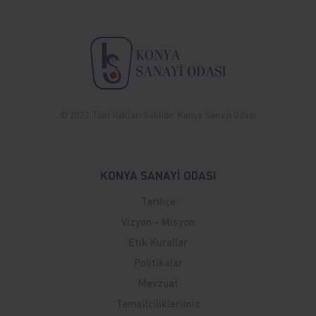
© 2022 Tüm Hakları Saklıdır. Konya Sanayi Odası
KONYA SANAYİ ODASI
Tarihçe
Vizyon - Misyon
Etik Kurallar
Politikalar
Mevzuat
Temsilciliklerimiz