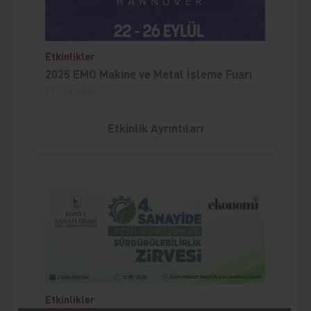
Etkinlikler
2025 EMO Makine ve Metal İşleme Fuarı
22 - 26 Eylül
Etkinlik Ayrıntıları
;
Etkinlikler