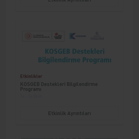
;
Etkinlikler
KOSGEB Destekleri Bilgilendirme
Programı
24 - 24 Ekim
Etkinlik Ayrıntıları