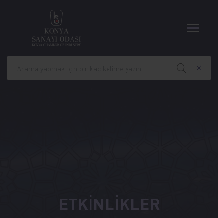
ETKİNLİKLER