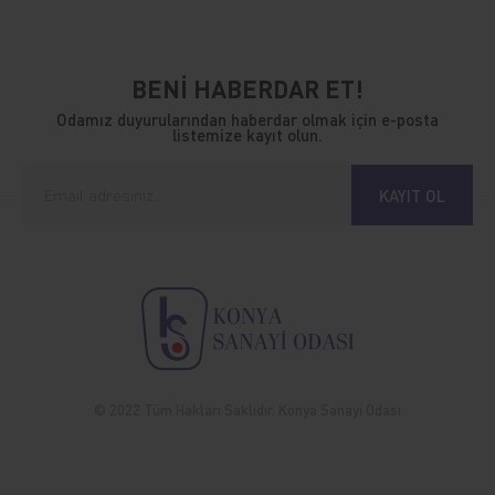
BENİ HABERDAR ET!
Odamız duyurularından haberdar olmak için e-posta
listemize kayıt olun.
KAYIT OL
© 2022 Tüm Hakları Saklıdır. Konya Sanayi Odası