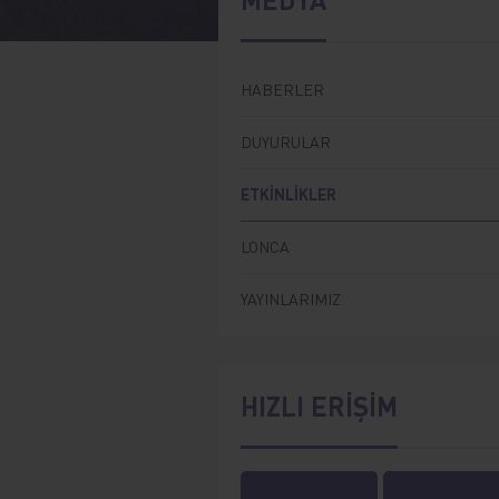
HABERLER
DUYURULAR
ETKİNLİKLER
LONCA
YAYINLARIMIZ
HIZLI ERİŞİM