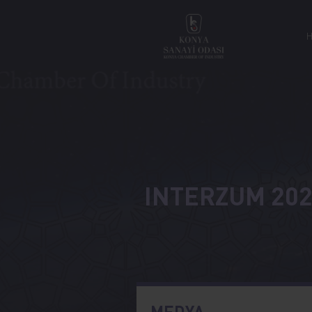
INTERZUM 202
MEDYA