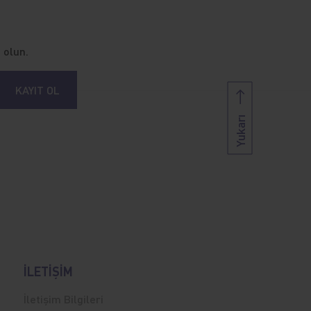
 olun.
KAYIT OL
Yukarı
İLETİŞİM
İletişim Bilgileri