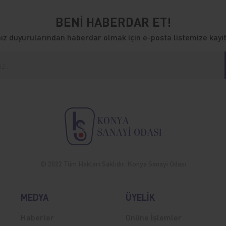
BENİ HABERDAR ET!
z duyurularından haberdar olmak için e-posta listemize kayıt
© 2022 Tüm Hakları Saklıdır. Konya Sanayi Odası
MEDYA
ÜYELİK
Haberler
Online İşlemler