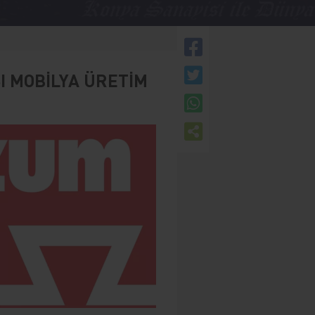
I MOBİLYA ÜRETİM