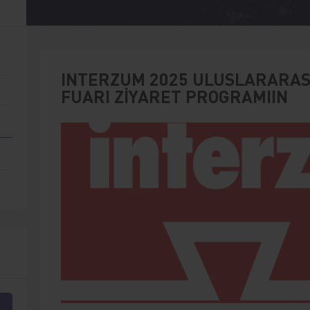
INTERZUM 2025 ULUSLARARAS
FUARI ZİYARET PROGRAMIIN