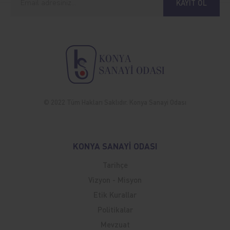
KAYIT OL
© 2022 Tüm Hakları Saklıdır. Konya Sanayi Odası
KONYA SANAYİ ODASI
Tarihçe
Vizyon - Misyon
Etik Kurallar
Politikalar
Mevzuat