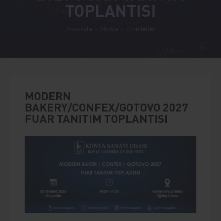
TOPLANTISI
Anasayfa
Medya
Etkinlikler
MODERN
BAKERY/CONFEX/GOTOVO 2027
FUAR TANITIM TOPLANTISI