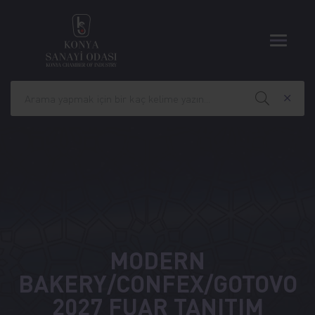
MODERN
BAKERY/CONFEX/GOTOVO
2027 FUAR TANITIM