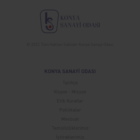
© 2022 Tüm Hakları Saklıdır. Konya Sanayi Odası
KONYA SANAYİ ODASI
Tarihçe
Vizyon - Misyon
Etik Kurallar
Politikalar
Mevzuat
Temsilciliklerimiz
İştiraklerimiz