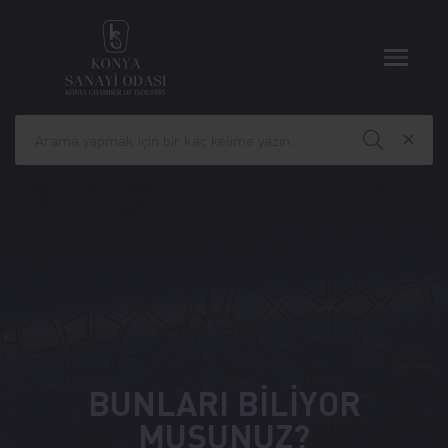
BUNLARI BİLİYOR
MUSUNUZ?