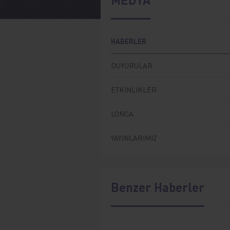
HABERLER
DUYURULAR
ETKİNLİKLER
LONCA
YAYINLARIMIZ
Benzer Haberler