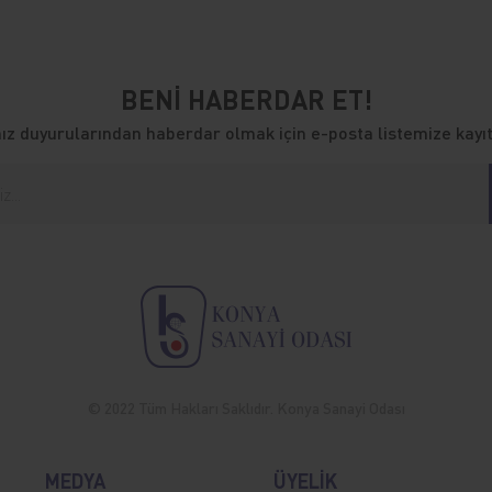
BENİ HABERDAR ET!
z duyurularından haberdar olmak için e-posta listemize kayıt
© 2022 Tüm Hakları Saklıdır. Konya Sanayi Odası
MEDYA
ÜYELİK