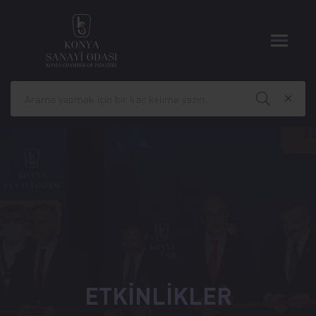
ETKİNLİKLER